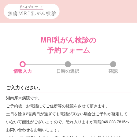
MRI乳がん検診の
予約フォーム
情報入力
日時の選択
確認
ご入力ください。
湘南厚木病院です。
ご予約後、お電話にてご住所等の確認をさせて頂きます。
土日を除き2営業日が過ぎても電話が来ない場合はご予約が確定して
いない可能性がございますので、恐れ入りますが病院046-223-7815へ
お問い合わせをお願いします。