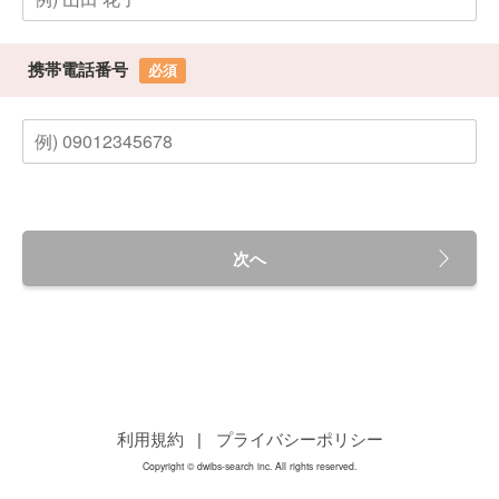
携帯電話番号
必須
次へ
利用規約
|
プライバシーポリシー
Copyright © dwibs-search inc. All rights reserved.