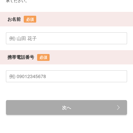
承ください。
お名前
必須
携帯電話番号
必須
次へ