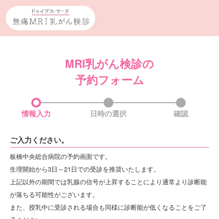
MRI乳がん検診の
予約フォーム
情報入力
日時の選択
確認
ご入力ください。
板橋中央総合病院の予約画面です。
生理開始から3日～21日での受診を推奨いたします。
上記以外の期間では乳腺の信号が上昇することにより通常より診断能
が落ちる可能性がございます。
また、授乳中に受診される場合も同様に診断能が低くなることをご了