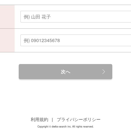
次へ
利用規約
|
プライバシーポリシー
Copyright © dwibs-search inc. All rights reserved.