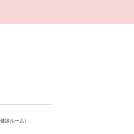
8 健診ルーム）